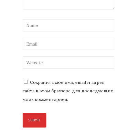
Сохранить моё имя, email и адрес
сайта в этом браузере для последующих
моих комментариев.