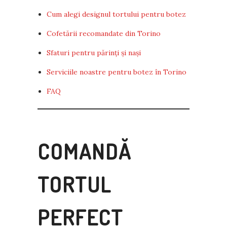
Cum alegi designul tortului pentru botez
Cofetării recomandate din Torino
Sfaturi pentru părinți și nași
Serviciile noastre pentru botez în Torino
FAQ
COMANDĂ
TORTUL
PERFECT