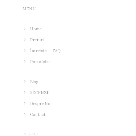
MENU
Home
Preturi
Întrebări — FAQ
Portofoliu
Blog
RECENZII
Despre Noi
Contact
RUBRICA