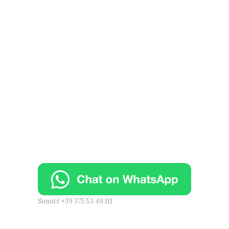
Sunati! +39 375 53 49 111