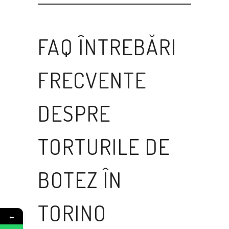
FAQ ÎNTREBĂRI
FRECVENTE
DESPRE
TORTURILE DE
BOTEZ ÎN
TORINO
←